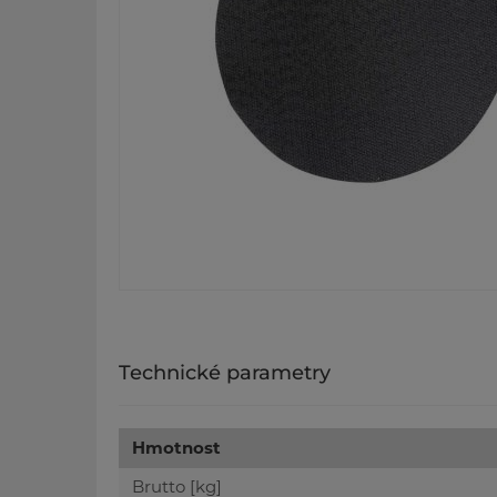
Technické parametry
Hmotnost
Brutto [kg]