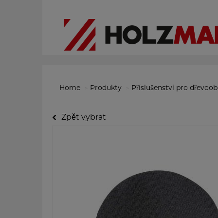
Home
Produkty
Příslušenství pro dřevoo
Zpět vybrat