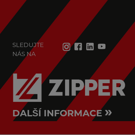
SLEDUJTE
NÁS NA
»
DALŠÍ INFORMACE