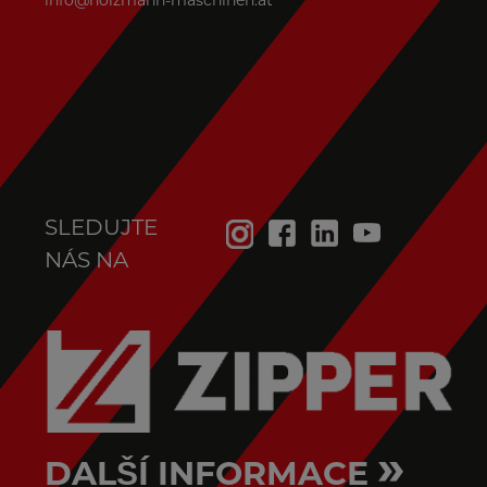
SLEDUJTE
NÁS NA
»
DALŠÍ INFORMACE