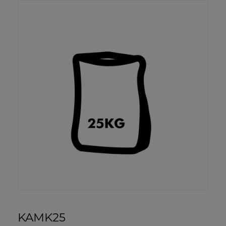
KAMK25