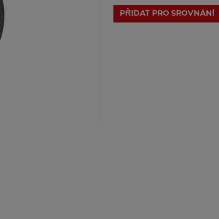
PŘIDAT PRO SROVNÁNÍ