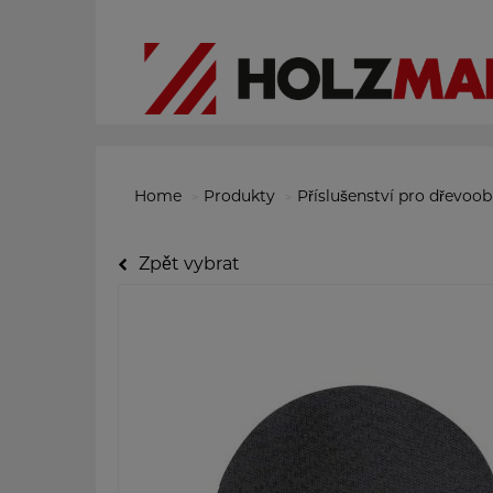
Home
Produkty
Příslušenství pro dřevoo
Zpět vybrat