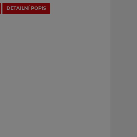
DETAILNÍ POPIS