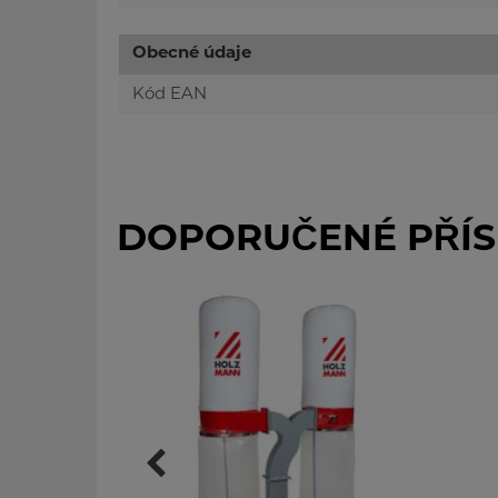
Obecné údaje
Kód EAN
DOPORUČENÉ PŘÍS