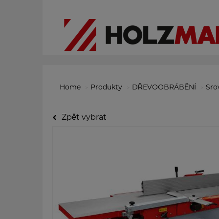
Home
Produkty
DŘEVOOBRÁBĚNÍ
Sro
Zpět vybrat