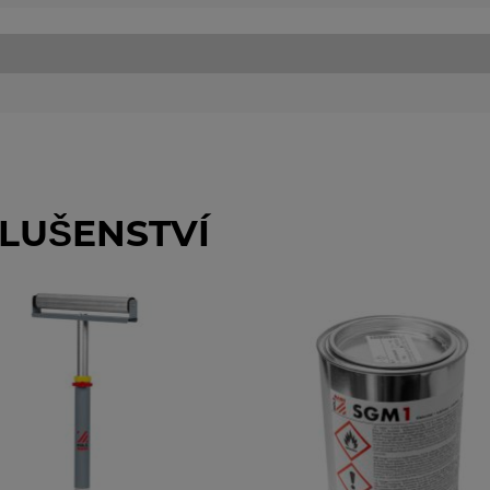
LUŠENSTVÍ