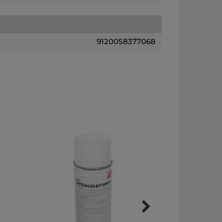
9120058377068