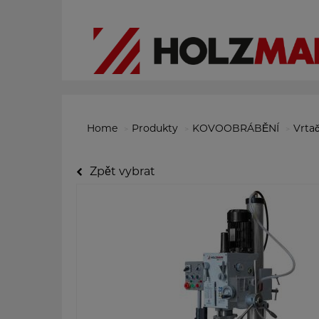
Home
Produkty
KOVOOBRÁBĚNÍ
Vrta
Zpět vybrat