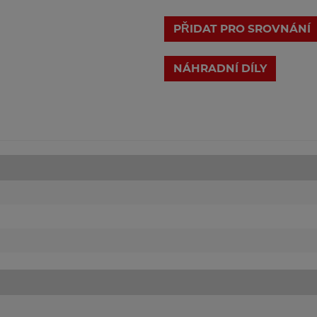
PŘIDAT PRO SROVNÁNÍ