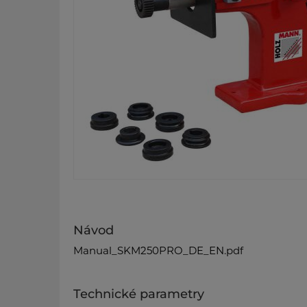
Návod
Manual_SKM250PRO_DE_EN.pdf
Technické parametry