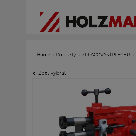
Home
Produkty
ZPRACOVÁNÍ PLECHU
Zpět vybrat