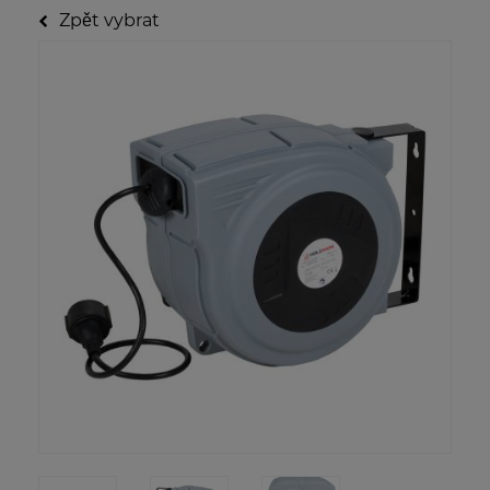
Zpět vybrat