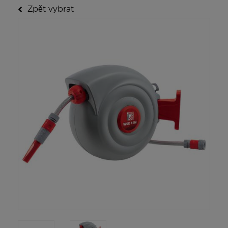
Zpět vybrat