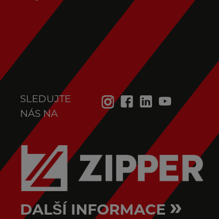
SLEDUJTE
NÁS NA
»
DALŠÍ INFORMACE