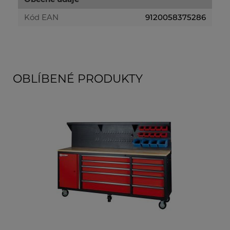
Kód EAN
9120058375286
OBLÍBENÉ PRODUKTY