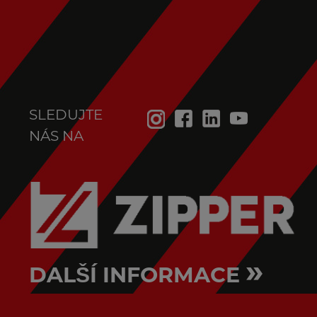
SLEDUJTE
NÁS NA
»
DALŠÍ INFORMACE