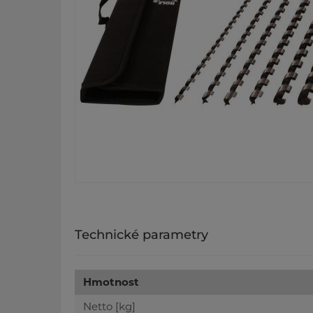
Technické parametry
Hmotnost
Netto [kg]