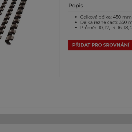
Popis
Celková délka: 450 mm
Délka řezné části: 350
Průměr: 10, 12, 14, 16, 18
PŘIDAT PRO SROVNÁNÍ