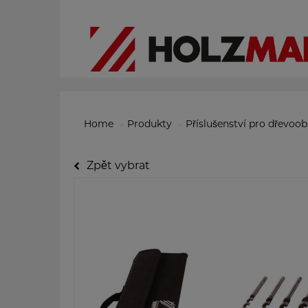
Home
Produkty
Příslušenství pro dřevoo
Zpět vybrat