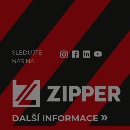
SLEDUJTE
NÁS NA
»
DALŠÍ INFORMACE