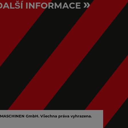
»
DALŠÍ INFORMACE
MASCHINEN GmbH. Všechna práva vyhrazena.