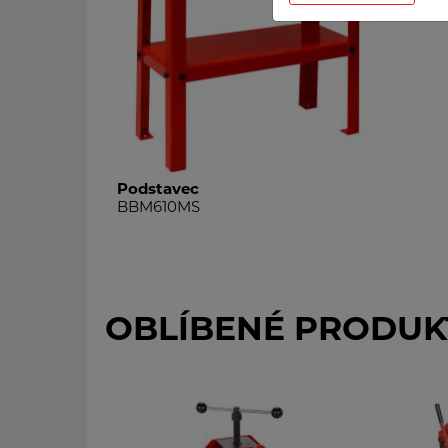
Podstavec
BBM610MS
OBLÍBENÉ PRODUK