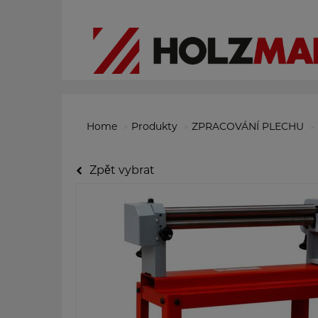
Home
Produkty
ZPRACOVÁNÍ PLECHU
Zpět vybrat