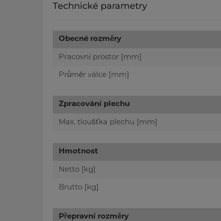
Technické parametry
Obecné rozměry
Pracovní prostor [mm]
Průměr válce [mm]
Zpracování plechu
Max. tloušťka plechu [mm]
Hmotnost
Netto [kg]
Brutto [kg]
Přepravní rozměry