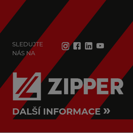
SLEDUJTE
NÁS NA
»
DALŠÍ INFORMACE