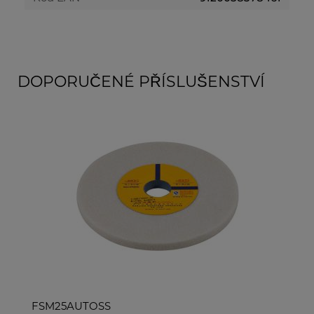
DOPORUČENÉ PŘÍSLUŠENSTVÍ
FSM25AUTOSS