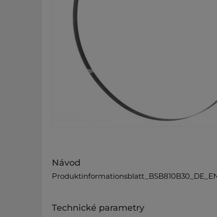
Návod
Produktinformationsblatt_BSB810B30_DE_EN
Technické parametry