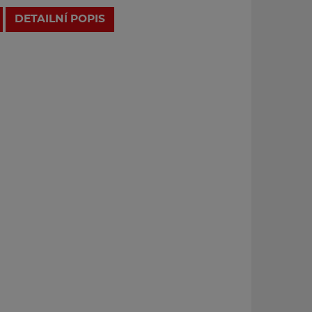
DETAILNÍ POPIS