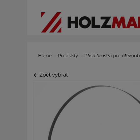
Home
Produkty
Příslušenství pro dřevoo
Zpět vybrat