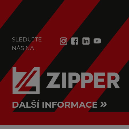
SLEDUJTE
NÁS NA
»
DALŠÍ INFORMACE