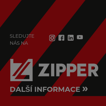
SLEDUJTE
NÁS NA
»
DALŠÍ INFORMACE