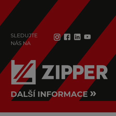
SLEDUJTE
NÁS NA
»
DALŠÍ INFORMACE