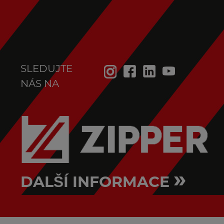
SLEDUJTE
NÁS NA
»
DALŠÍ INFORMACE