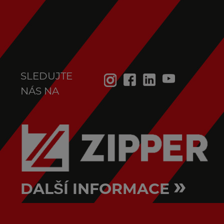
SLEDUJTE
NÁS NA
»
DALŠÍ INFORMACE