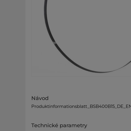
Návod
Produktinformationsblatt_BSB400B15_DE_EN
Technické parametry