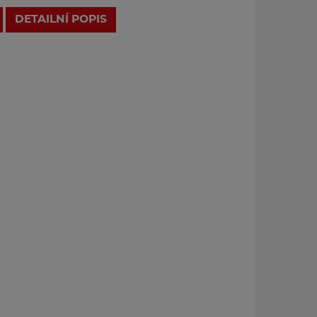
DETAILNÍ POPIS