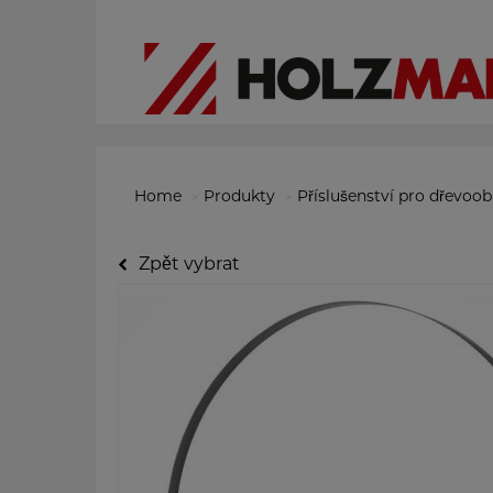
Home
Produkty
Příslušenství pro dřevoo
Zpět vybrat