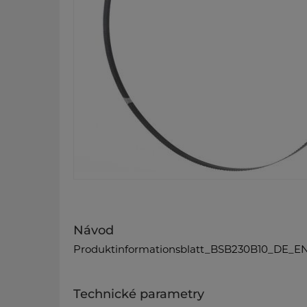
Návod
Produktinformationsblatt_BSB230B10_DE_EN
Technické parametry