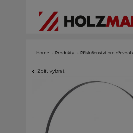
Home
Produkty
Příslušenství pro dřevoo
Zpět vybrat