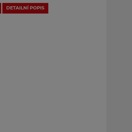
DETAILNÍ POPIS