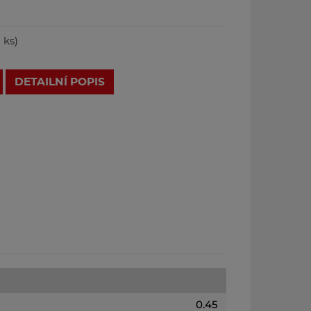
 ks)
DETAILNÍ POPIS
0.45