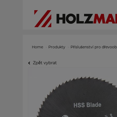
Home
Produkty
Příslušenství pro dřevoo
Zpět vybrat