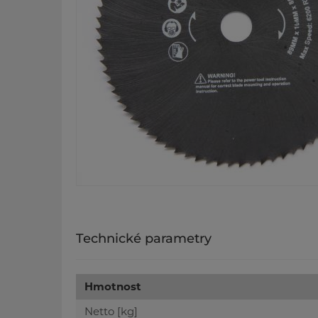
Technické parametry
Hmotnost
Netto [kg]