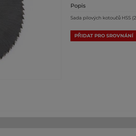
Popis
Sada pilových kotoučů HSS (2
PŘIDAT PRO SROVNÁNÍ