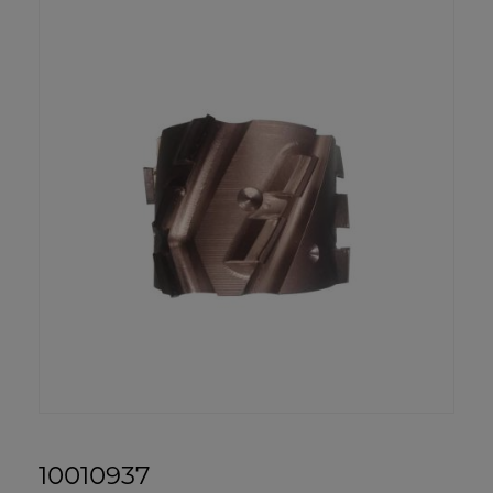
10010937