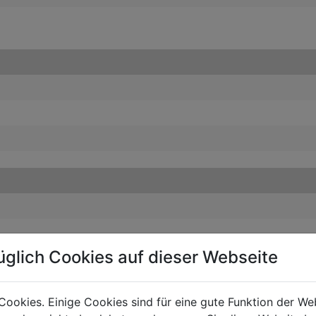
üglich Cookies auf dieser Webseite
LUŠENSTVÍ
Cookies. Einige Cookies sind für eine gute Funktion der W