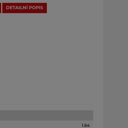
DETAILNÍ POPIS
1.64