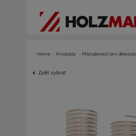
Home
Produkty
Příslušenství pro dřevoo
Zpět vybrat