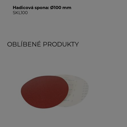
Hadicová spona: Ø100 mm
SKL100
OBLÍBENÉ PRODUKTY