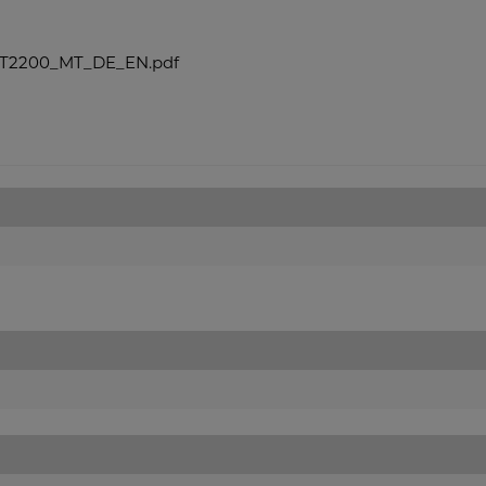
AT2200_MT_DE_EN.pdf