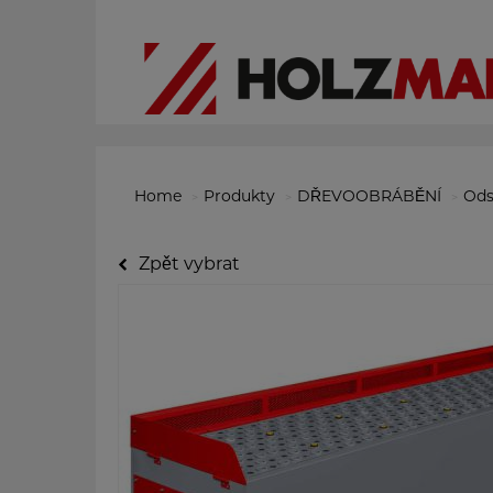
Home
Produkty
DŘEVOOBRÁBĚNÍ
Ods
Zpět vybrat