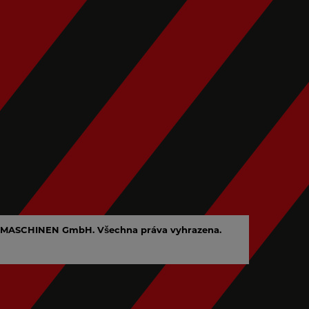
MASCHINEN GmbH. Všechna práva vyhrazena.