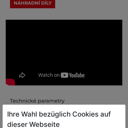
Technické parametry
Ihre Wahl bezüglich Cookies auf
Údaje o motoru
dieser Webseite