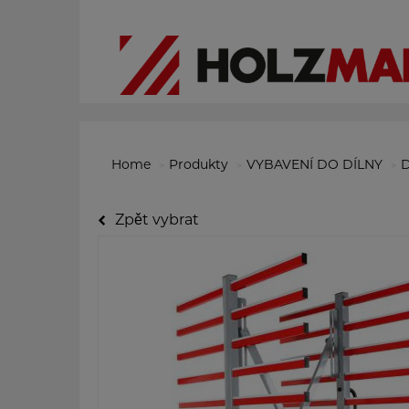
Home
Produkty
VYBAVENÍ DO DÍLNY
D
Zpět vybrat