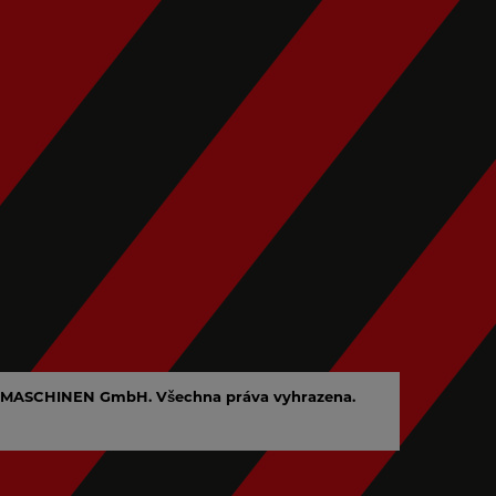
MASCHINEN GmbH. Všechna práva vyhrazena.