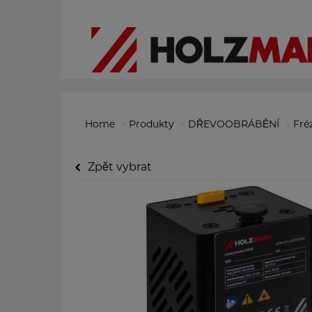
Home
Produkty
DŘEVOOBRÁBĚNÍ
Fré
Zpět vybrat