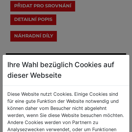
PŘIDAT PRO SROVNÁNÍ
DETAILNÍ POPIS
Ihre Wahl bezüglich Cookies auf
dieser Webseite
Diese Website nutzt Cookies. Einige Cookies sind
für eine gute Funktion der Website notwendig und
können daher vom Besucher nicht abgelehnt
werden, wenn Sie diese Website besuchen möchten.
Andere Cookies werden von Partnern zu
Analysezwecken verwendet, oder um Funktionen