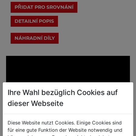
PŘIDAT PRO SROVNÁNÍ
DETAILNÍ POPIS
Ihre Wahl bezüglich Cookies auf
dieser Webseite
Diese Website nutzt Cookies. Einige Cookies sind
für eine gute Funktion der Website notwendig und