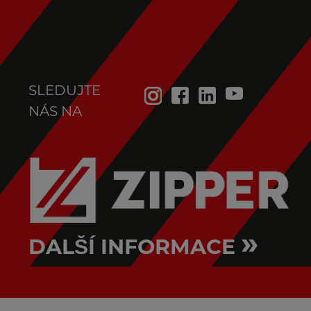
SLEDUJTE
NÁS NA
»
DALŠÍ INFORMACE