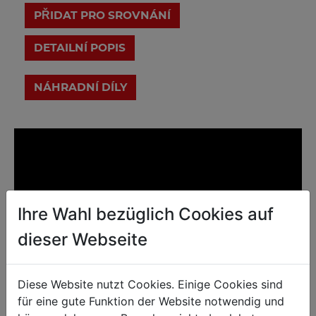
PŘIDAT PRO SROVNÁNÍ
DETAILNÍ POPIS
Ihre Wahl bezüglich Cookies auf
dieser Webseite
Diese Website nutzt Cookies. Einige Cookies sind
für eine gute Funktion der Website notwendig und