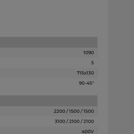
1090
5
715x130
90-45°
2200 / 1500 / 1500
3100 / 2100 / 2100
400V