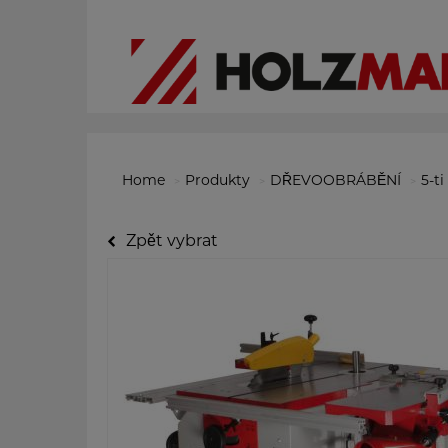
Home
Produkty
DŘEVOOBRÁBĚNÍ
5-t
Zpět vybrat