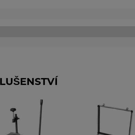
LUŠENSTVÍ