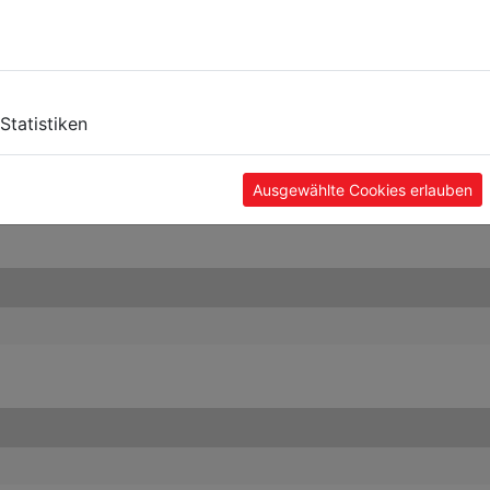
Statistiken
Ausgewählte Cookies erlauben