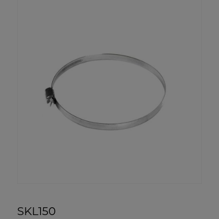
SKL150