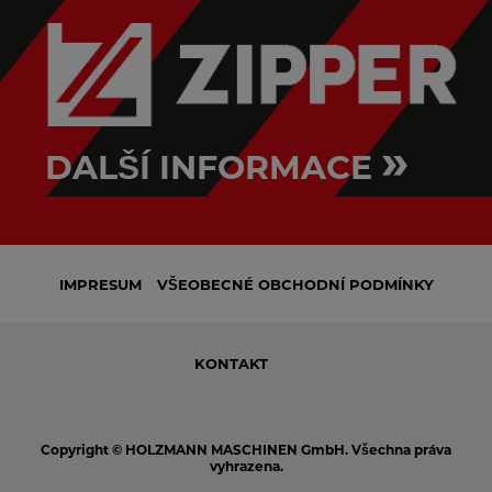
»
DALŠÍ INFORMACE
IMPRESUM
VŠEOBECNÉ OBCHODNÍ PODMÍNKY
KONTAKT
Copyright © HOLZMANN MASCHINEN GmbH. Všechna práva
vyhrazena.