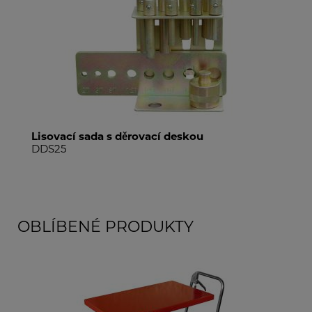
Lisovací sada s děrovací deskou
DDS25
OBLÍBENÉ PRODUKTY