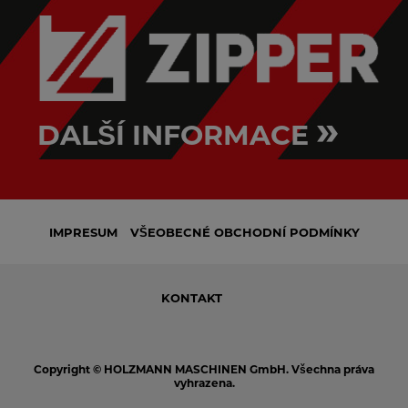
»
DALŠÍ INFORMACE
IMPRESUM
VŠEOBECNÉ OBCHODNÍ PODMÍNKY
KONTAKT
Copyright © HOLZMANN MASCHINEN GmbH. Všechna práva
vyhrazena.