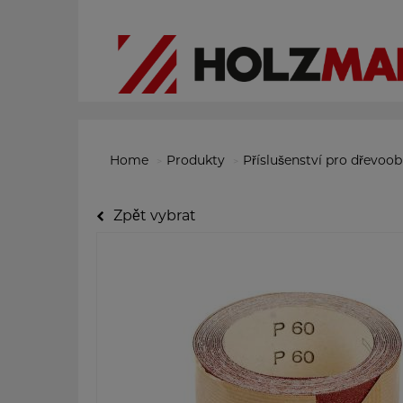
Home
Produkty
Příslušenství pro dřevoo
Zpět vybrat