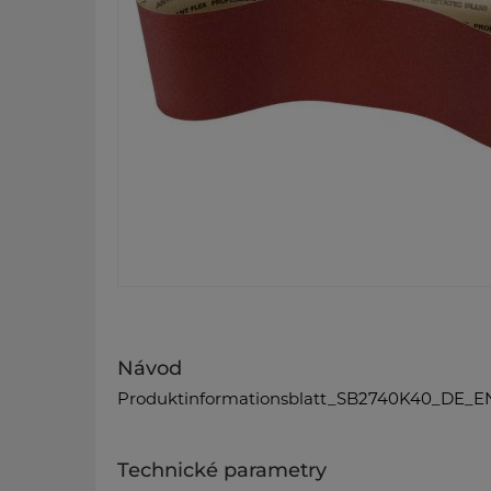
Návod
Produktinformationsblatt_SB2740K40_DE_EN
Technické parametry