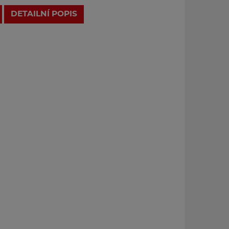
DETAILNÍ POPIS