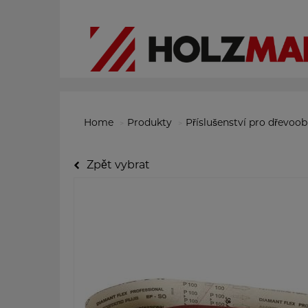
Home
Produkty
Příslušenství pro dřevoo
Zpět vybrat