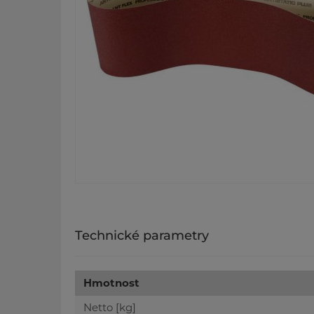
Technické parametry
Hmotnost
Netto [kg]