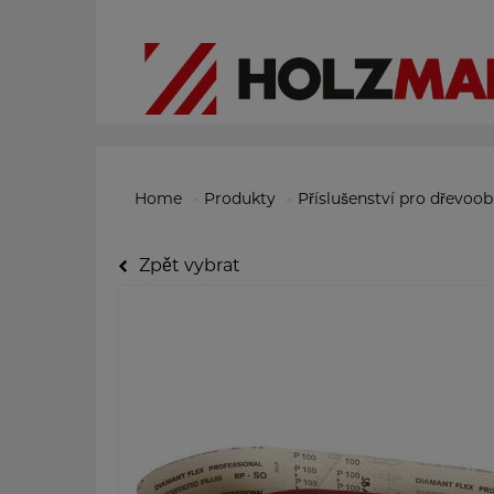
Home
Produkty
Příslušenství pro dřevoo
Zpět vybrat