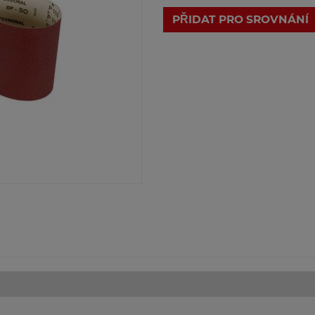
PŘIDAT PRO SROVNÁNÍ