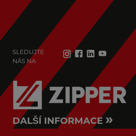
SLEDUJTE
NÁS NA
»
DALŠÍ INFORMACE