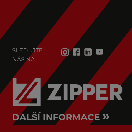
SLEDUJTE
NÁS NA
»
DALŠÍ INFORMACE