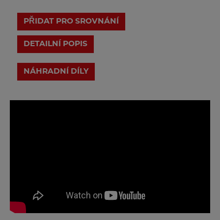
PŘIDAT PRO SROVNÁNÍ
DETAILNÍ POPIS