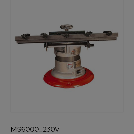
MS6000_230V