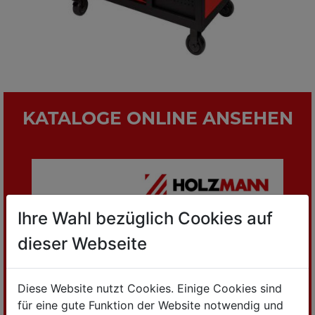
KATALOGE ONLINE ANSEHEN
Ihre Wahl bezüglich Cookies auf
dieser Webseite
Diese Website nutzt Cookies. Einige Cookies sind
für eine gute Funktion der Website notwendig und