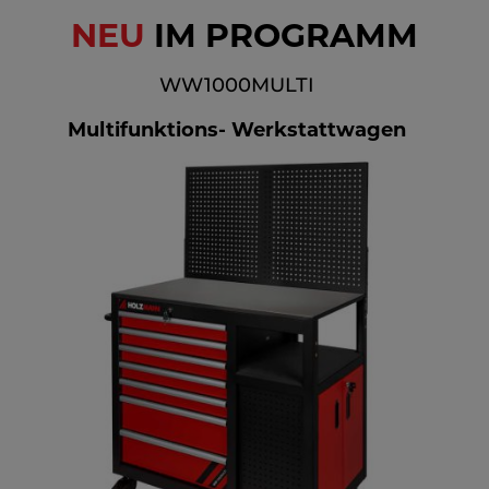
NEU
IM PROGRAMM
WW1000MULTI
Multifunktions- Werkstattwagen