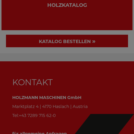
HOLZKATALOG
»
KATALOG BESTELLEN
KONTAKT
HOLZMANN MASCHINEN GmbH
Marktplatz 4 | 4170 Haslach | Austria
Tel:+43 7289 715 62-0
für allgemeine Anfragen