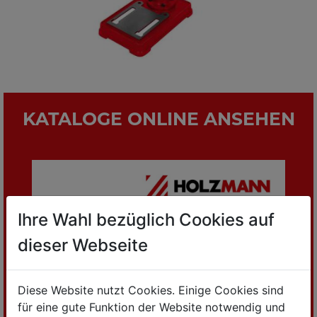
KATALOGE ONLINE ANSEHEN
Ihre Wahl bezüglich Cookies auf
dieser Webseite
Diese Website nutzt Cookies. Einige Cookies sind
für eine gute Funktion der Website notwendig und